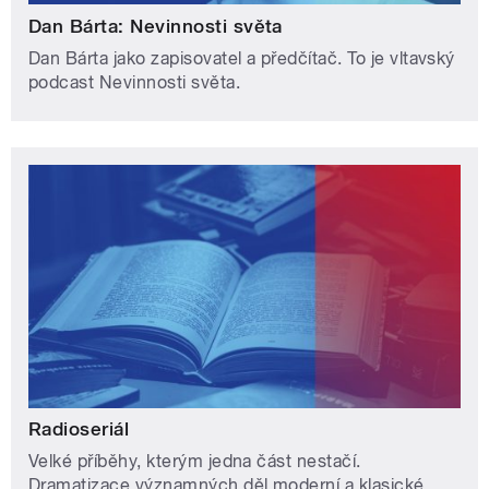
Dan Bárta: Nevinnosti světa
Dan Bárta jako zapisovatel a předčítač. To je vltavský
podcast Nevinnosti světa.
Radioseriál
Velké příběhy, kterým jedna část nestačí.
Dramatizace významných děl moderní a klasické