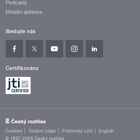
Podcasty
Mobilní aplikace
Sledujte nás
Certifikováno
Cookies
Osobní údaje
Podmínky užití
English
© 1997-2026 Český rozhlas