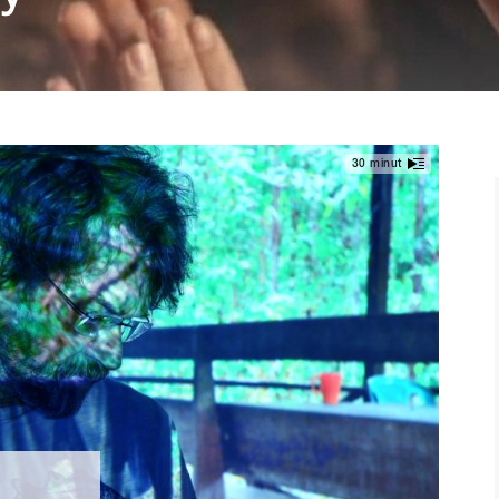
30 minut