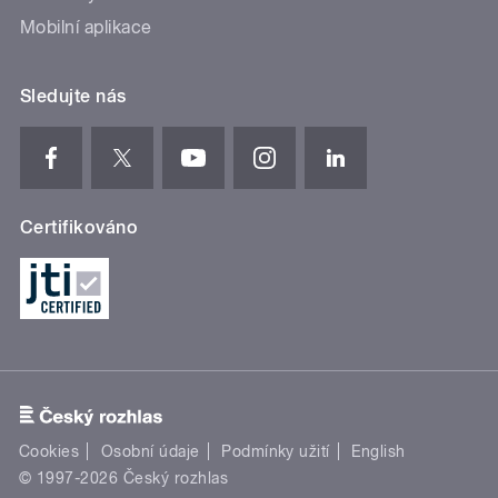
Mobilní aplikace
Sledujte nás
Certifikováno
Cookies
Osobní údaje
Podmínky užití
English
© 1997-2026 Český rozhlas