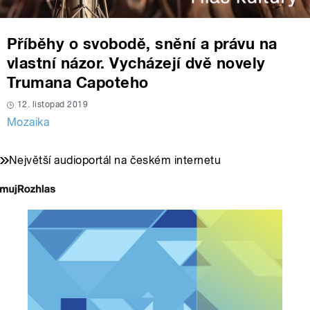
Příběhy o svobodě, snění a právu na
vlastní názor. Vycházejí dvě novely
Trumana Capoteho
12. listopad 2019
Mozaika
Největší audioportál na českém internetu