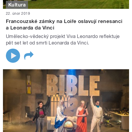
Kultura
22. únor 2019
Francouzské zámky na Loiře oslavují renesanci
a Leonarda da Vinci
Umělecko-vědecký projekt Viva Leonardo reflektuje
pět set let od smrti Leonarda da Vinci.