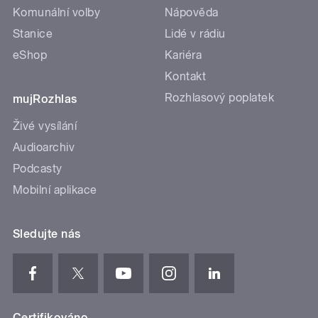
Komunální volby
Nápověda
Stanice
Lidé v rádiu
eShop
Kariéra
Kontakt
Rozhlasový poplatek
mujRozhlas
Živé vysílání
Audioarchiv
Podcasty
Mobilní aplikace
Sledujte nás
Certifikováno