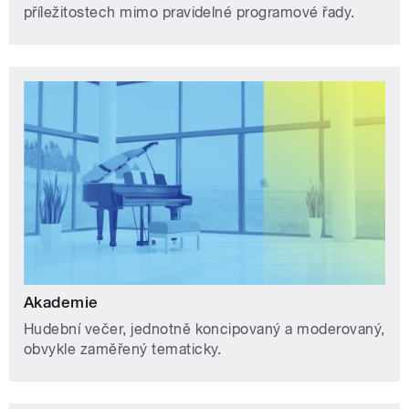
příležitostech mimo pravidelné programové řady.
Akademie
Hudební večer, jednotně koncipovaný a moderovaný,
obvykle zaměřený tematicky.