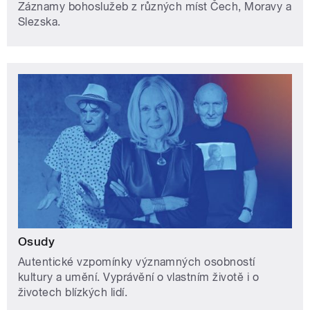
Záznamy bohoslužeb z různých míst Čech, Moravy a
Slezska.
Osudy
Autentické vzpomínky významných osobností
kultury a umění. Vyprávění o vlastním životě i o
životech blízkých lidí.