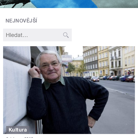
NEJNOVĚJŠÍ
Kultura