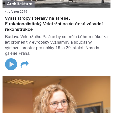
Architektura
4. březen 2019
Vyšší stropy i terasy na střeše.
Funkcionalistický Veletržní palác čeká zásadní
rekonstrukce
Budova Veletržního Paláce by se měla během několika
let proměnit v evropsky významný a současný
výstavní prostor pro sbírky 19. a 20. století Národní
galerie Praha.