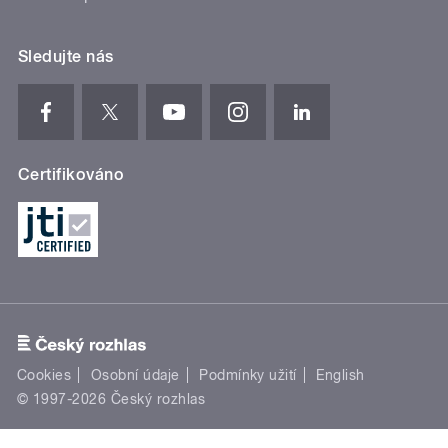
Sledujte nás
Certifikováno
Cookies
Osobní údaje
Podmínky užití
English
© 1997-2026 Český rozhlas