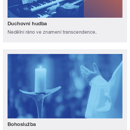
Duchovní hudba
Nedělní ráno ve znamení transcendence.
Bohoslužba