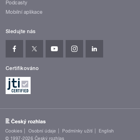
Podcasty
Mobilní aplikace
Sledujte nás
Certifikováno
Cookies
Osobní údaje
Podmínky užití
English
© 1997-2026 Český rozhlas