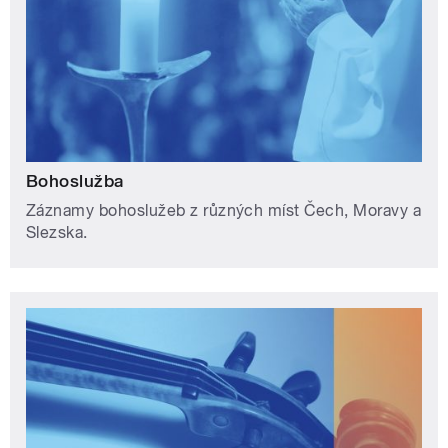
Bohoslužba
Záznamy bohoslužeb z různých míst Čech, Moravy a
Slezska.