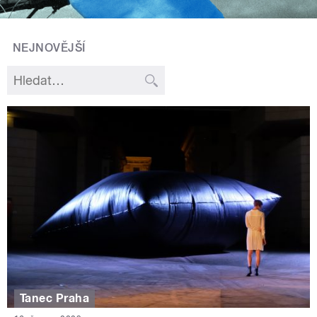
NEJNOVĚJŠÍ
Tanec Praha