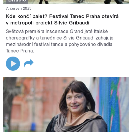
7. červen 2023
Kde končí balet? Festival Tanec Praha otevírá
v metropoli projekt Silvie Gribaudi
Světová premiéra inscenace Grand jeté italské
choreografky a tanečnice Silvie Gribaudi zahajuje
mezinárodní festival tance a pohybového divadla
Tanec Praha.