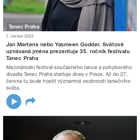
Tanec Praha
7. červen 2023
Jan Martens nebo Yasmeen Godder. Světově
uznávaná jména prezentuje 35. ročník festivalu
Tanec Praha
Mezinárodní festival současného tance a pohybového
divadla Tanec Praha startuje dnes v Praze. Až do 27.
června tu bude hostit významné osobnosti tanečního
světa.