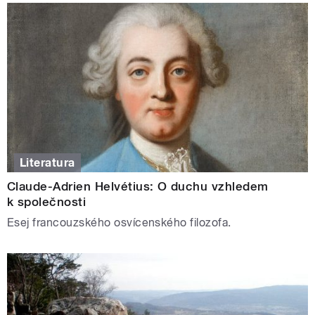
Literatura
Claude-Adrien Helvétius: O duchu vzhledem
k společnosti
Esej francouzského osvícenského filozofa.