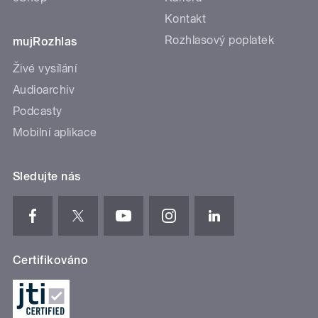
Kontakt
Rozhlasový poplatek
mujRozhlas
Živé vysílání
Audioarchiv
Podcasty
Mobilní aplikace
Sledujte nás
Certifikováno