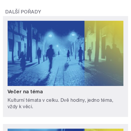
DALŠÍ POŘADY
Večer na téma
Kulturní témata v celku. Dvě hodiny, jedno téma,
vždy k věci.