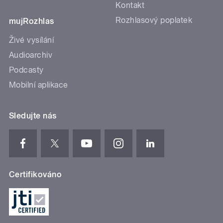
Kontakt
Rozhlasový poplatek
mujRozhlas
Živé vysílání
Audioarchiv
Podcasty
Mobilní aplikace
Sledujte nás
Certifikováno