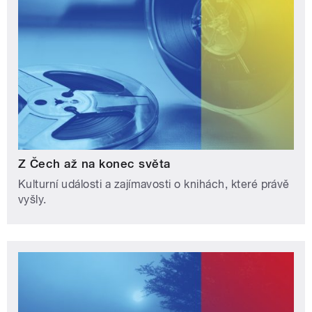
Z Čech až na konec světa
Kulturní události a zajímavosti o knihách, které právě
vyšly.