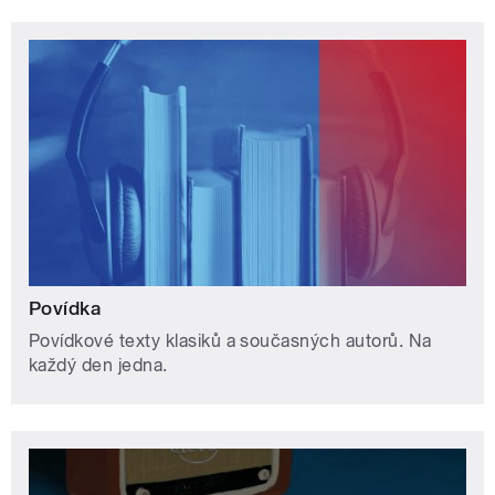
Povídka
Povídkové texty klasiků a současných autorů. Na
každý den jedna.