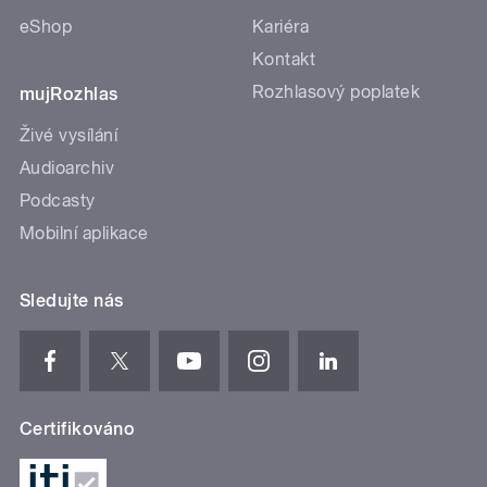
eShop
Kariéra
Kontakt
Rozhlasový poplatek
mujRozhlas
Živé vysílání
Audioarchiv
Podcasty
Mobilní aplikace
Sledujte nás
Certifikováno