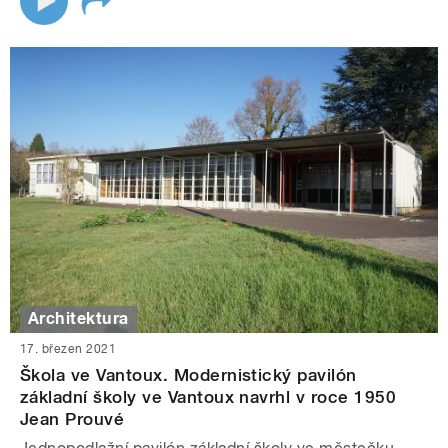
Architektura
17. březen 2021
Škola ve Vantoux. Modernistický pavilón
základní školy ve Vantoux navrhl v roce 1950
Jean Prouvé