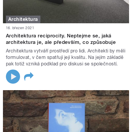
Architektura
16. březen 2021
Architektura reciprocity. Neptejme se, jaká
architektura je, ale především, co způsobuje
Architektura vytváří prostředí pro lidi. Architekti by měli
formulovat, v čem spatřují její kvalitu. Na jejím základě
pak totiž vzniká podklad pro diskusi se společností.