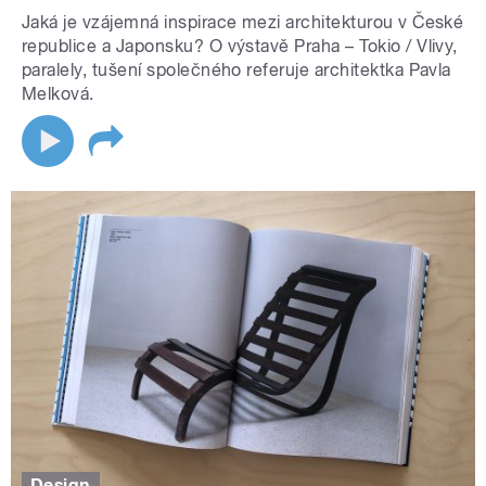
Jaká je vzájemná inspirace mezi architekturou v České
republice a Japonsku? O výstavě Praha – Tokio / Vlivy,
paralely, tušení společného referuje architektka Pavla
Melková.
Design