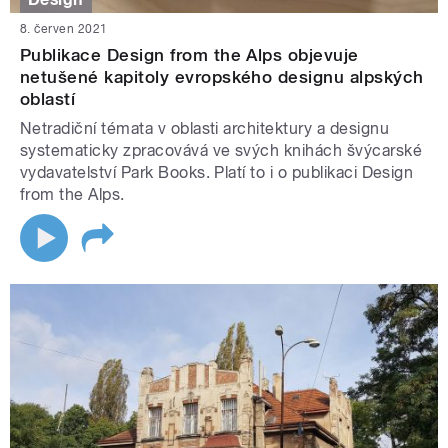
8. červen 2021
Publikace Design from the Alps objevuje
netušené kapitoly evropského designu alpských
oblastí
Netradiční témata v oblasti architektury a designu
systematicky zpracovává ve svých knihách švýcarské
vydavatelství Park Books. Platí to i o publikaci Design
from the Alps.