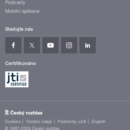
Podcasty
Mobilní aplikace
Sledujte nás
Certifikováno
Cookies
Osobní údaje
Podmínky užití
English
© 1997-2026 Český rozhlas