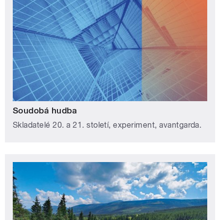
Soudobá hudba
Skladatelé 20. a 21. století, experiment, avantgarda.