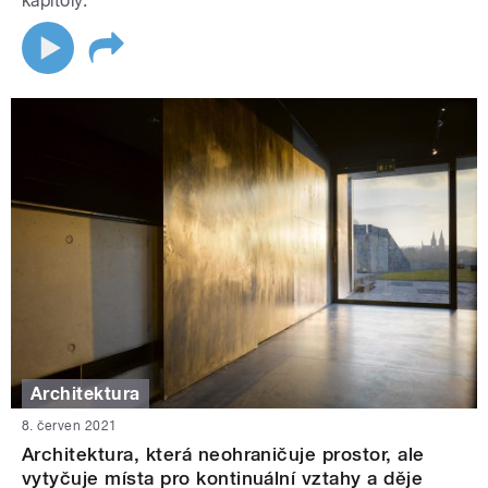
kapitoly.
Architektura
8. červen 2021
Architektura, která neohraničuje prostor, ale
vytyčuje místa pro kontinuální vztahy a děje