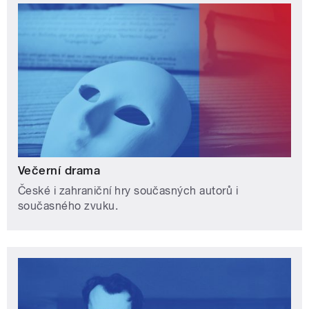
Večerní drama
České i zahraniční hry současných autorů i
současného zvuku.