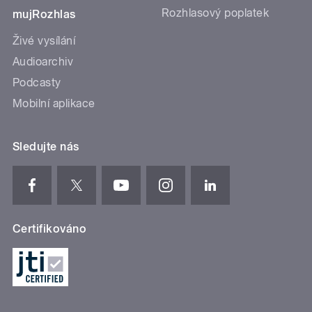
Rozhlasový poplatek
mujRozhlas
Živé vysílání
Audioarchiv
Podcasty
Mobilní aplikace
Sledujte nás
Certifikováno