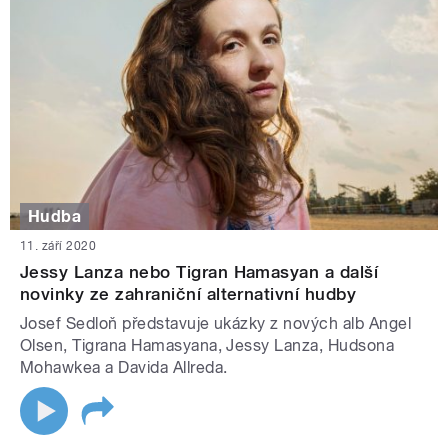
Hudba
11. září 2020
Jessy Lanza nebo Tigran Hamasyan a další
novinky ze zahraniční alternativní hudby
Josef Sedloň představuje ukázky z nových alb Angel
Olsen, Tigrana Hamasyana, Jessy Lanza, Hudsona
Mohawkea a Davida Allreda.