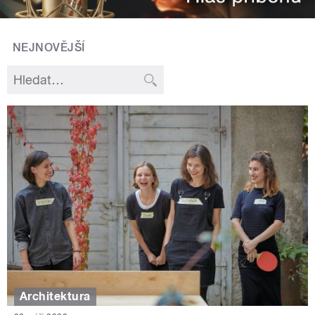
NEJNOVĚJŠÍ
Architektura