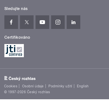
Sledujte nás
Certifikováno
Cookies
Osobní údaje
Podmínky užití
English
© 1997-2026 Český rozhlas