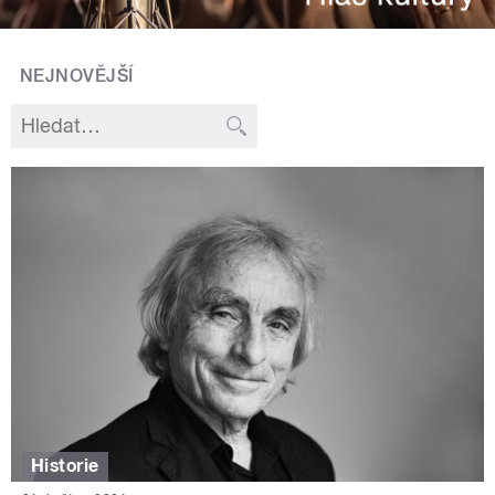
NEJNOVĚJŠÍ
Historie