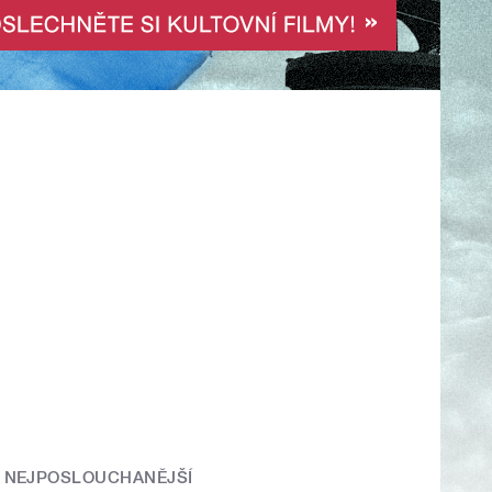
NEJPOSLOUCHANĚJŠÍ