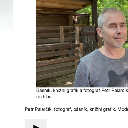
Básník, knižní grafik a fotograf Petr Palarčí
rozhlas
Petr Palarčík, fotograf, básník, knižní grafik. Mo