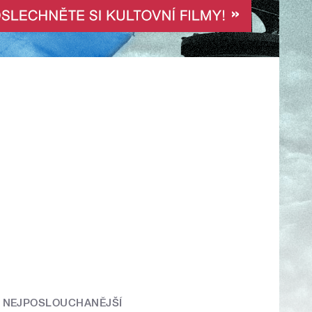
NEJPOSLOUCHANĚJŠÍ