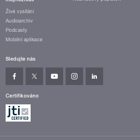
Živé vysílání
Audioarchiv
Podcasty
Mobilní aplikace
Sledujte nás
Certifikováno