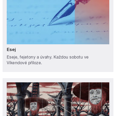
Esej
Eseje, fejetony a úvahy. Každou sobotu ve
Víkendové příloze.