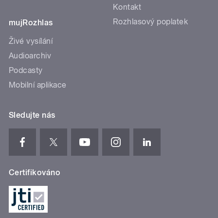
Kontakt
Rozhlasový poplatek
mujRozhlas
Živé vysílání
Audioarchiv
Podcasty
Mobilní aplikace
Sledujte nás
Certifikováno