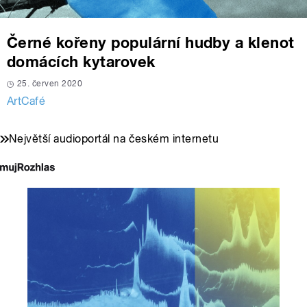
Černé kořeny populární hudby a klenot
domácích kytarovek
25. červen 2020
ArtCafé
Největší audioportál na českém internetu