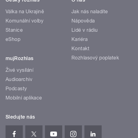
Válka na Ukrajině
Jak nás naladíte
Komunální volby
Nápověda
Stanice
Lidé v rádiu
eShop
Kariéra
Kontakt
Rozhlasový poplatek
mujRozhlas
Živé vysílání
Audioarchiv
Podcasty
Mobilní aplikace
Sledujte nás