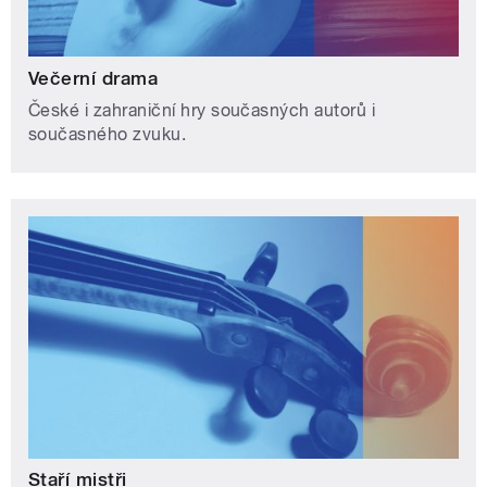
Večerní drama
České i zahraniční hry současných autorů i
současného zvuku.
Staří mistři