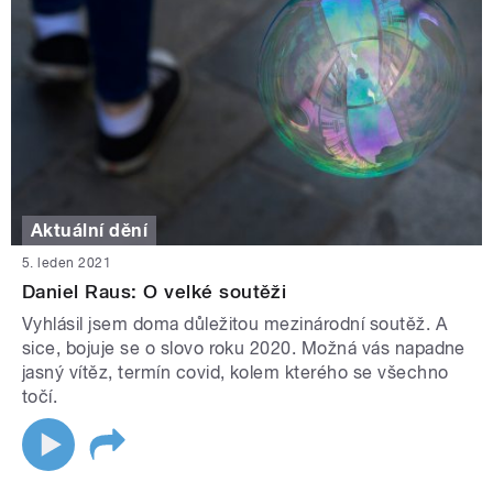
Aktuální dění
5. leden 2021
Daniel Raus: O velké soutěži
Vyhlásil jsem doma důležitou mezinárodní soutěž. A
sice, bojuje se o slovo roku 2020. Možná vás napadne
jasný vítěz, termín covid, kolem kterého se všechno
točí.