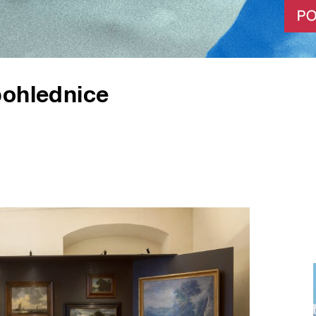
pohlednice