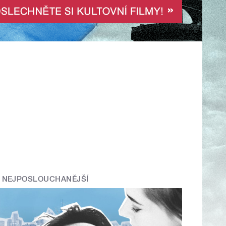
NEJPOSLOUCHANĚJŠÍ