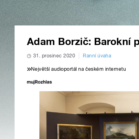
Adam Borzič: Barokní 
31. prosinec 2020
Ranní úvaha
Největší audioportál na českém internetu