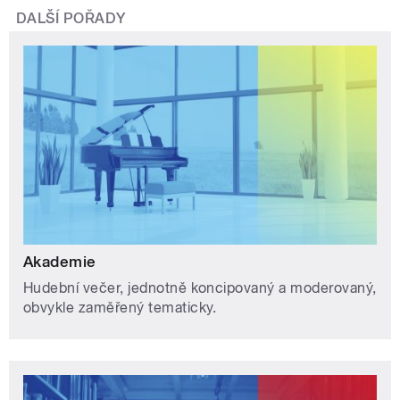
DALŠÍ POŘADY
Akademie
Hudební večer, jednotně koncipovaný a moderovaný,
obvykle zaměřený tematicky.