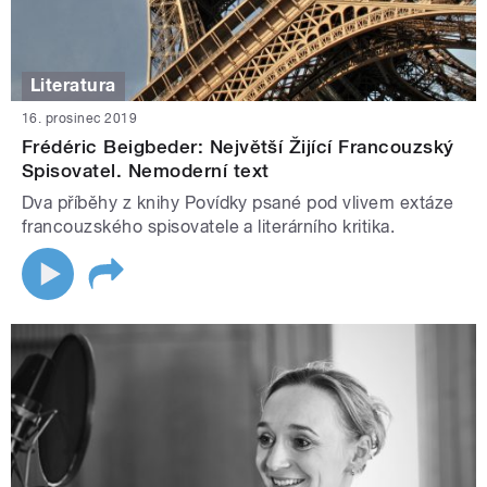
Literatura
16. prosinec 2019
Frédéric Beigbeder: Největší Žijící Francouzský
Spisovatel. Nemoderní text
Dva příběhy z knihy Povídky psané pod vlivem extáze
francouzského spisovatele a literárního kritika.