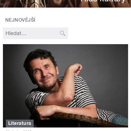
NEJNOVĚJŠÍ
Literatura