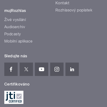
Kontakt
Rozhlasový poplatek
mujRozhlas
Živé vysílání
Audioarchiv
Podcasty
Mobilní aplikace
Sledujte nás
Certifikováno