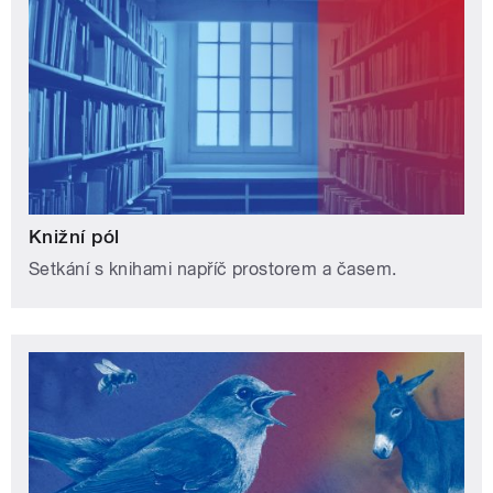
Knižní pól
Setkání s knihami napříč prostorem a časem.