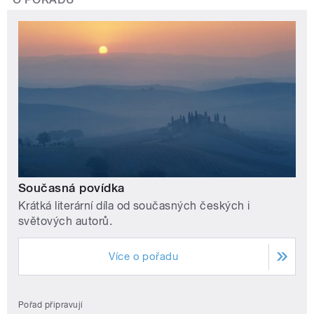
Současná povídka
Krátká literární díla od současných českých i
světových autorů.
Více o pořadu
Pořad připravují