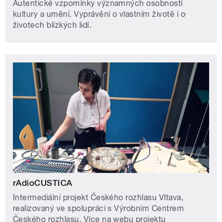
Autentické vzpomínky významných osobností
kultury a umění. Vyprávění o vlastním životě i o
životech blízkých lidí.
rAdioCUSTICA
Intermediální projekt Českého rozhlasu Vltava,
realizovaný ve spolupráci s Výrobním Centrem
Českého rozhlasu. Více na webu projektu