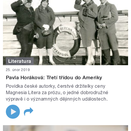
Literatura
25. únor 2019
Pavla Horáková: Třetí třídou do Ameriky
Povídka české autorky, čerstvé držitelky ceny
Magnesia Litera za prózu, o jedné dobrodružné
výpravě i o významných dějinných událostech.