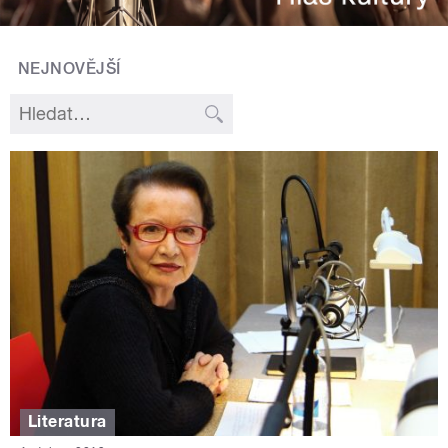
NEJNOVĚJŠÍ
Literatura