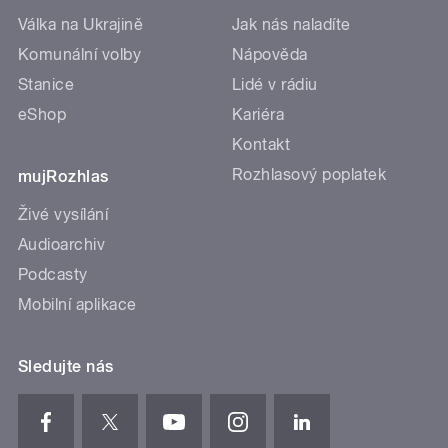
Válka na Ukrajině
Jak nás naladíte
Komunální volby
Nápověda
Stanice
Lidé v rádiu
eShop
Kariéra
Kontakt
Rozhlasový poplatek
mujRozhlas
Živé vysílání
Audioarchiv
Podcasty
Mobilní aplikace
Sledujte nás