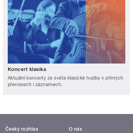
Koncert klasika
Aktuální koncerty ze světa klasické hudby v přímých
přenosech i záznamech.
Český rozhlas
O nás