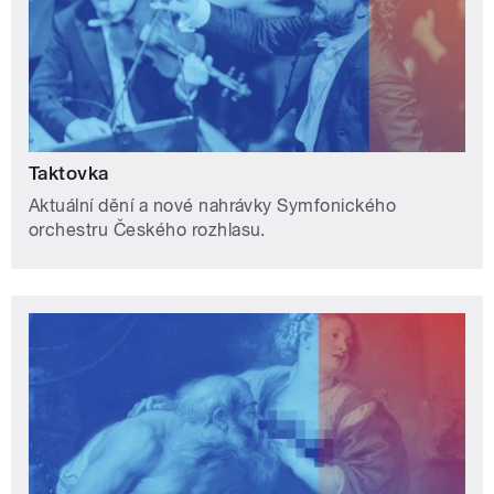
Taktovka
Aktuální dění a nové nahrávky Symfonického
orchestru Českého rozhlasu.