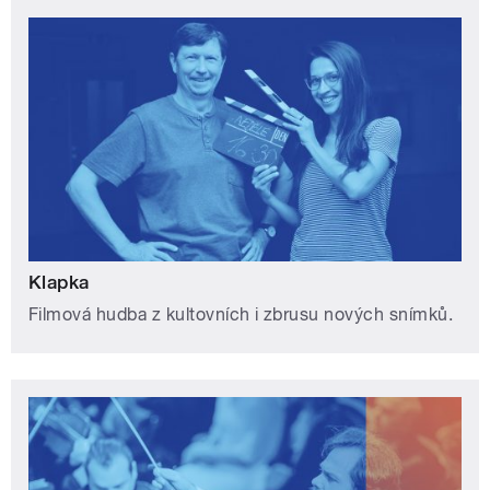
Klapka
Filmová hudba z kultovních i zbrusu nových snímků.