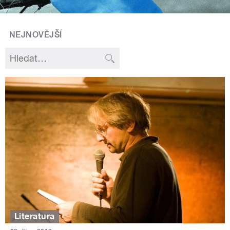
NEJNOVĚJŠÍ
Literatura