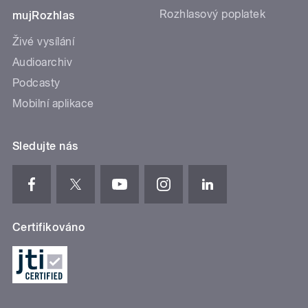
Rozhlasový poplatek
mujRozhlas
Živé vysílání
Audioarchiv
Podcasty
Mobilní aplikace
Sledujte nás
Certifikováno