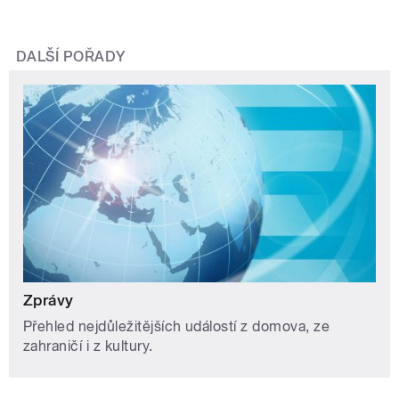
DALŠÍ POŘADY
Zprávy
Přehled nejdůležitějších událostí z domova, ze
zahraničí i z kultury.