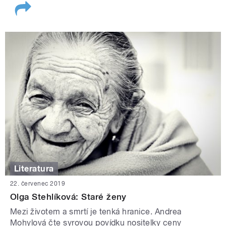
Literatura
22. červenec 2019
Olga Stehlíková: Staré ženy
Mezi životem a smrtí je tenká hranice. Andrea
Mohylová čte syrovou povídku nositelky ceny