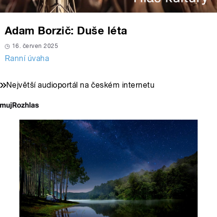
Adam Borzič: Duše léta
16. červen 2025
Ranní úvaha
Největší audioportál na českém internetu