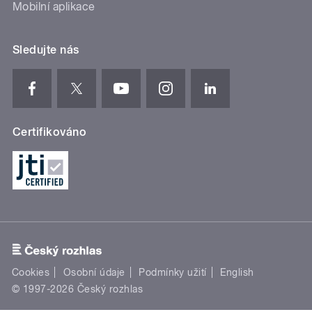
Mobilní aplikace
Sledujte nás
Certifikováno
Cookies
Osobní údaje
Podmínky užití
English
© 1997-2026 Český rozhlas