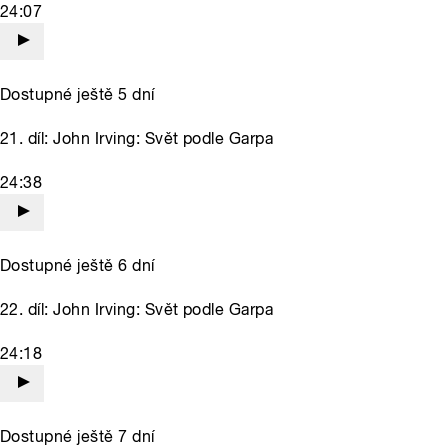
24:07
Dostupné ještě 5 dní
21. díl: John Irving: Svět podle Garpa
24:38
Dostupné ještě 6 dní
22. díl: John Irving: Svět podle Garpa
24:18
Dostupné ještě 7 dní