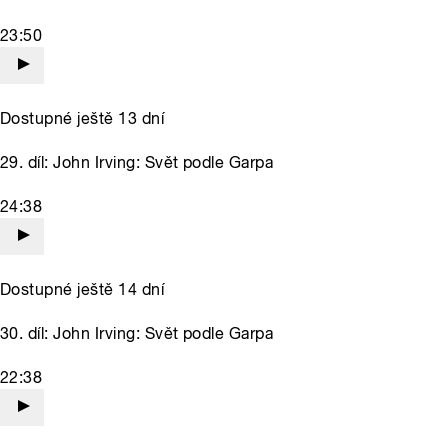
23:50
Dostupné ještě 13 dní
29. díl: John Irving: Svět podle Garpa
24:38
Dostupné ještě 14 dní
30. díl: John Irving: Svět podle Garpa
22:38