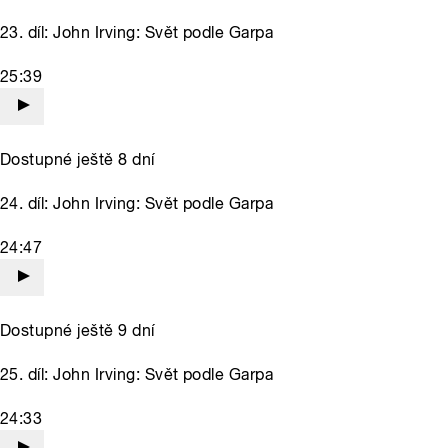
23. díl: John Irving: Svět podle Garpa
25:39
Dostupné ještě 8 dní
24. díl: John Irving: Svět podle Garpa
24:47
Dostupné ještě 9 dní
25. díl: John Irving: Svět podle Garpa
24:33