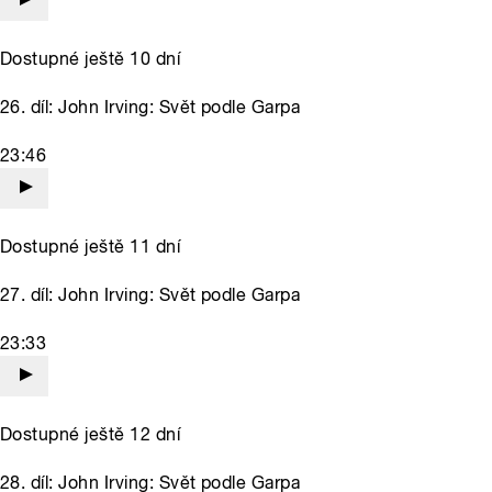
Dostupné ještě 10 dní
26. díl: John Irving: Svět podle Garpa
23:46
Dostupné ještě 11 dní
27. díl: John Irving: Svět podle Garpa
23:33
Dostupné ještě 12 dní
28. díl: John Irving: Svět podle Garpa