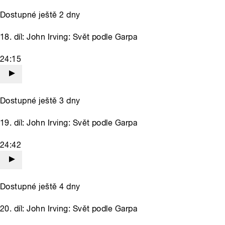
Dostupné ještě 2 dny
18. díl: John Irving: Svět podle Garpa
24:15
Dostupné ještě 3 dny
19. díl: John Irving: Svět podle Garpa
24:42
Dostupné ještě 4 dny
20. díl: John Irving: Svět podle Garpa