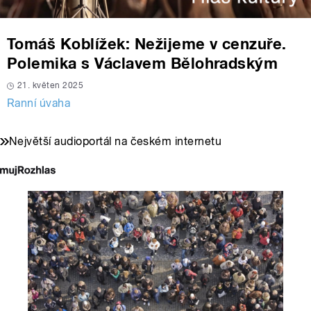
Tomáš Koblížek: Nežijeme v cenzuře.
Polemika s Václavem Bělohradským
21. květen 2025
Ranní úvaha
Největší audioportál na českém internetu