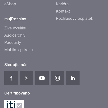
eShop
Kariéra
Kontakt
Rozhlasový poplatek
mujRozhlas
Živé vysílání
Audioarchiv
Podcasty
Mobilní aplikace
Sledujte nás
Certifikováno