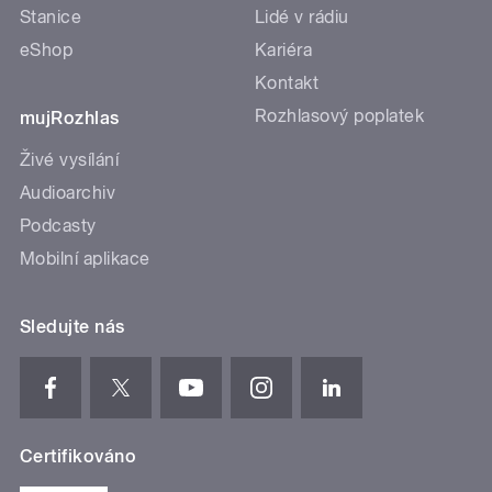
Stanice
Lidé v rádiu
eShop
Kariéra
Kontakt
Rozhlasový poplatek
mujRozhlas
Živé vysílání
Audioarchiv
Podcasty
Mobilní aplikace
Sledujte nás
Certifikováno