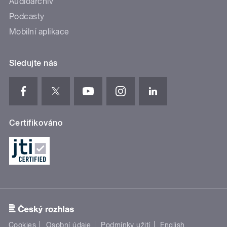
Audioarchiv
Podcasty
Mobilní aplikace
Sledujte nás
Certifikováno
Cookies
Osobní údaje
Podmínky užití
English