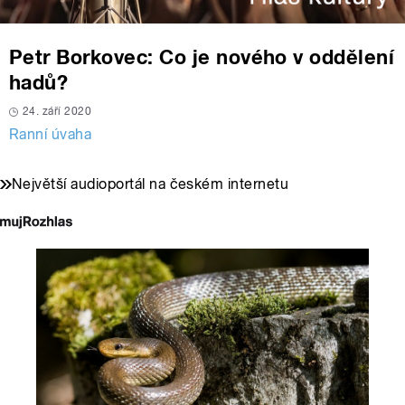
Petr Borkovec: Co je nového v oddělení
hadů?
24. září 2020
Ranní úvaha
Největší audioportál na českém internetu