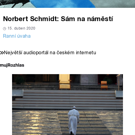
Norbert Schmidt: Sám na náměstí
15. duben 2020
Ranní úvaha
Největší audioportál na českém internetu