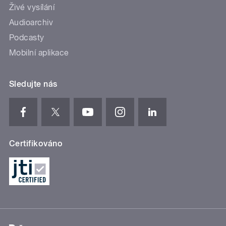
Živé vysílání
Audioarchiv
Podcasty
Mobilní aplikace
Sledujte nás
Certifikováno