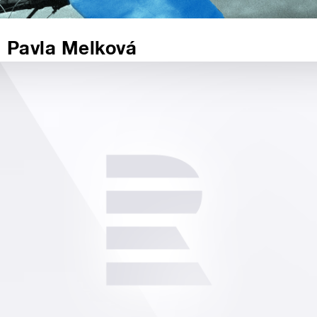
Pavla Melková