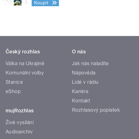
Koupit
Český rozhlas
O nás
Válka na Ukrajině
Jak nás naladíte
Komunální volby
Nápověda
Stanice
Lidé v rádiu
eShop
Kariéra
Kontakt
Rozhlasový poplatek
mujRozhlas
Živé vysílání
Audioarchiv