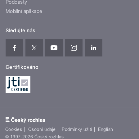
Podcasty
Mobilní aplikace
Sledujte nás
Certifikováno
Cookies
Osobní údaje
Podmínky užití
English
© 1997-2026 Český rozhlas