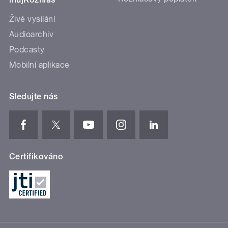
Živé vysílání
Audioarchiv
Podcasty
Mobilní aplikace
Sledujte nás
Certifikováno