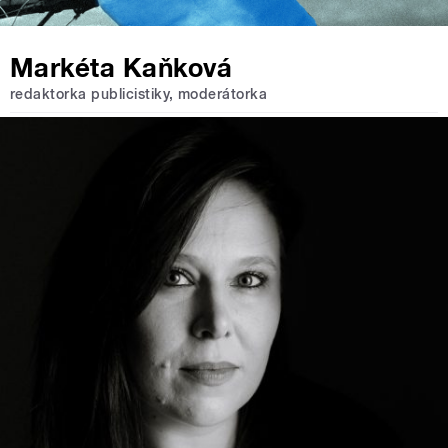
Markéta Kaňková
redaktorka publicistiky, moderátorka