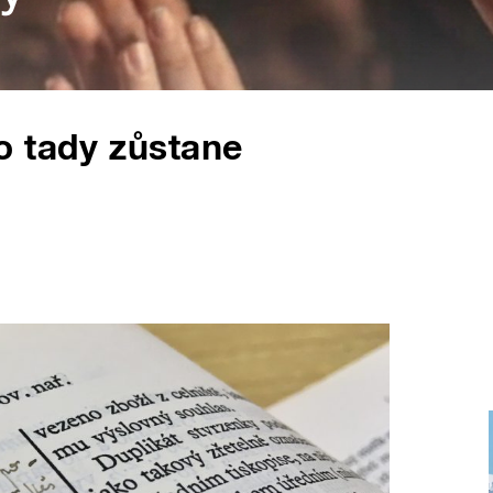
o tady zůstane