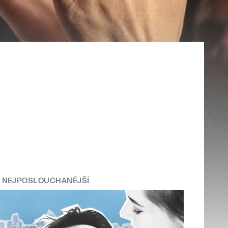
NEJPOSLOUCHANĚJŠÍ