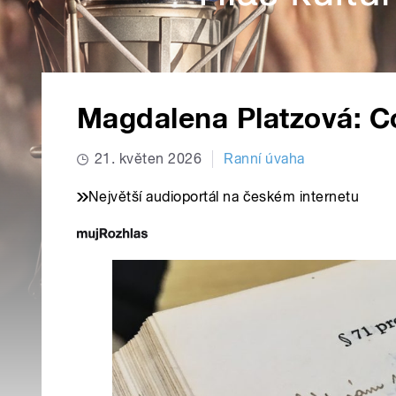
Magdalena Platzová: C
21. květen 2026
Ranní úvaha
Největší audioportál na českém internetu