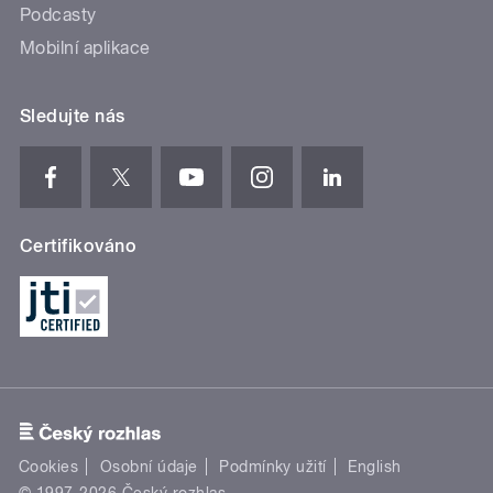
Podcasty
Mobilní aplikace
Sledujte nás
Certifikováno
Cookies
Osobní údaje
Podmínky užití
English
© 1997-2026 Český rozhlas