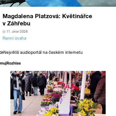
Magdalena Platzová: Květinářce
v Záhřebu
11. únor 2026
Ranní úvaha
Největší audioportál na českém internetu