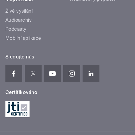
Živé vysílání
Audioarchiv
Podcasty
Mobilní aplikace
Sledujte nás
Certifikováno