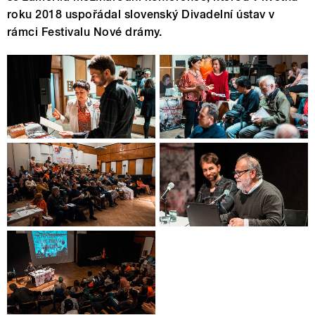
roku 2018 uspořádal slovenský Divadelní ústav v
rámci Festivalu Nové drámy.