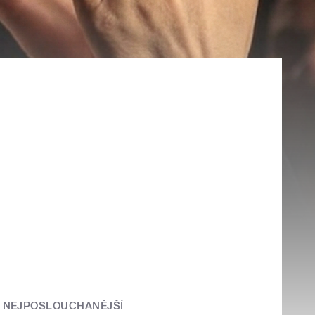
NEJPOSLOUCHANĚJŠÍ