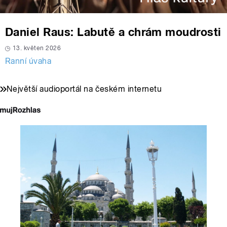
Daniel Raus: Labutě a chrám moudrosti
13. květen 2026
Ranní úvaha
Největší audioportál na českém internetu