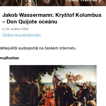
Jakob Wassermann: Kryštof Kolumbus
– Don Quijote oceánu
22. květen 2026
Četba na pokračování
Největší audioportál na českém internetu