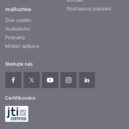
Kontakt
Rozhlasový poplatek
mujRozhlas
Živé vysílání
Audioarchiv
Podcasty
Mobilní aplikace
Sledujte nás
Certifikováno