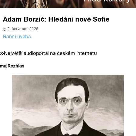
Adam Borzič: Hledání nové Sofie
2. červenec 2026
Ranní úvaha
Největší audioportál na českém internetu