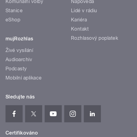
Komunální volby
Nápověda
Stanice
Lidé v rádiu
eShop
Kariéra
Kontakt
Rozhlasový poplatek
mujRozhlas
Živé vysílání
Audioarchiv
Podcasty
Mobilní aplikace
Sledujte nás
Certifikováno