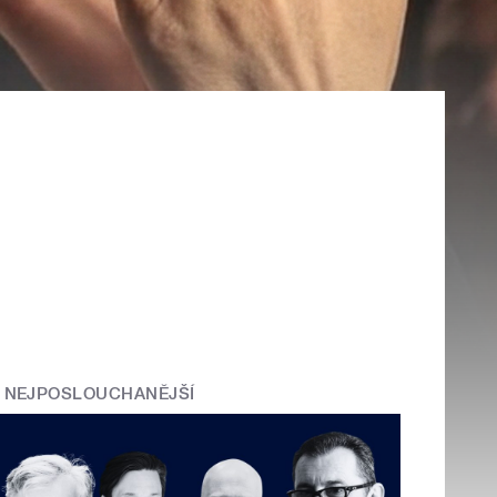
NEJPOSLOUCHANĚJŠÍ