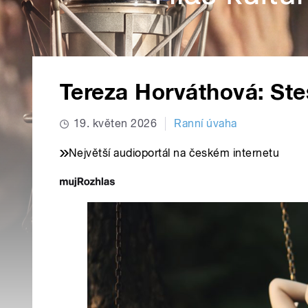
Tereza Horváthová: Ste
19. květen 2026
Ranní úvaha
Největší audioportál na českém internetu