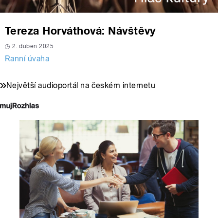
Tereza Horváthová: Návštěvy
2. duben 2025
Ranní úvaha
Největší audioportál na českém internetu