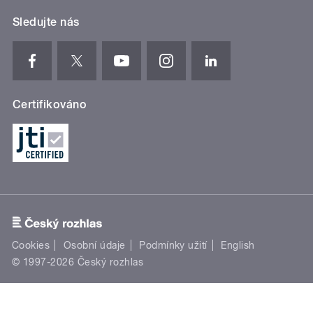
Sledujte nás
Certifikováno
Cookies
Osobní údaje
Podmínky užití
English
© 1997-2026 Český rozhlas