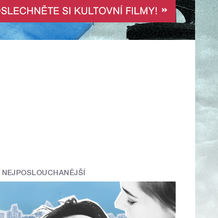
NEJPOSLOUCHANĚJŠÍ