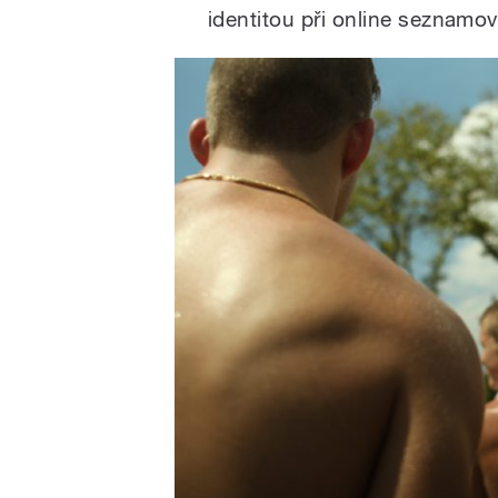
identitou při online seznamov