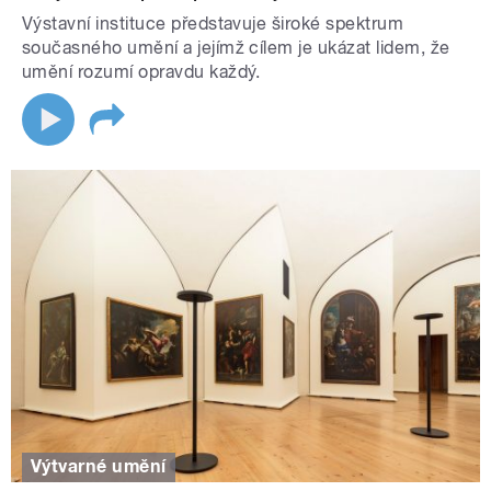
Výstavní instituce představuje široké spektrum
současného umění a jejímž cílem je ukázat lidem, že
umění rozumí opravdu každý.
Výtvarné umění