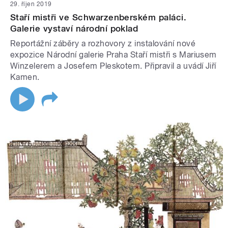
29. říjen 2019
Staří mistři ve Schwarzenberském paláci.
Galerie vystaví národní poklad
Reportážní záběry a rozhovory z instalování nové
expozice Národní galerie Praha Staří mistři s Mariusem
Winzelerem a Josefem Pleskotem. Připravil a uvádí Jiří
Kamen.