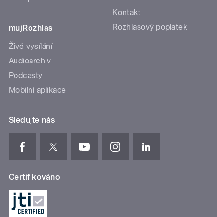
Kontakt
Rozhlasový poplatek
mujRozhlas
Živé vysílání
Audioarchiv
Podcasty
Mobilní aplikace
Sledujte nás
Certifikováno