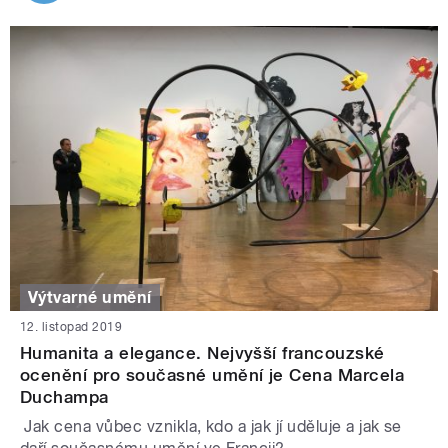
Výtvarné umění
12. listopad 2019
Humanita a elegance. Nejvyšší francouzské
ocenění pro současné umění je Cena Marcela
Duchampa
Jak cena vůbec vznikla, kdo a jak jí uděluje a jak se