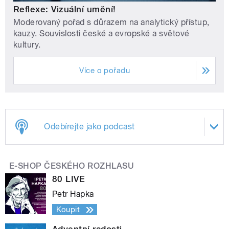
Reflexe: Vizuální umění!
Moderovaný pořad s důrazem na analytický přístup,
kauzy. Souvislosti české a evropské a světové
kultury.
Více o pořadu
Odebírejte jako podcast
E-SHOP ČESKÉHO ROZHLASU
80 LIVE
Petr Hapka
Koupit