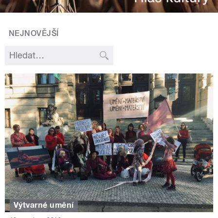
NEJNOVĚJŠÍ
Výtvarné umění