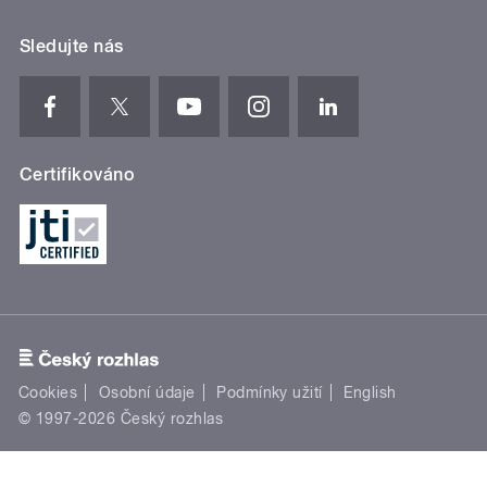
Sledujte nás
Certifikováno
Cookies
Osobní údaje
Podmínky užití
English
© 1997-2026 Český rozhlas