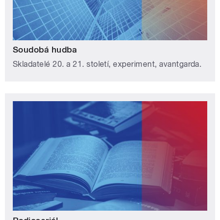
Soudobá hudba
Skladatelé 20. a 21. století, experiment, avantgarda.