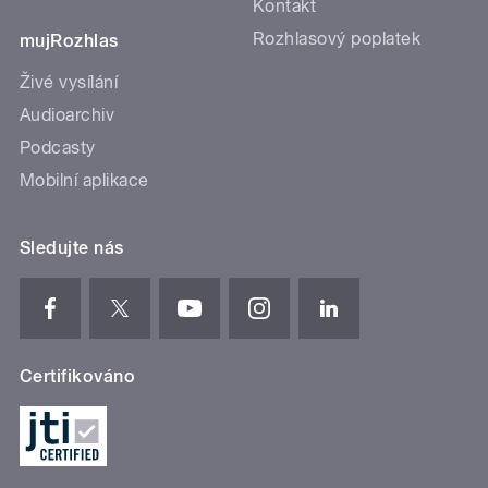
Kontakt
Rozhlasový poplatek
mujRozhlas
Živé vysílání
Audioarchiv
Podcasty
Mobilní aplikace
Sledujte nás
Certifikováno