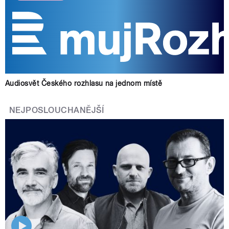
Audiosvět Českého rozhlasu na jednom místě
NEJPOSLOUCHANĚJŠÍ