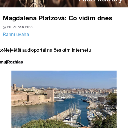
Magdalena Platzová: Co vidím dnes
20. duben 2022
Ranní úvaha
Největší audioportál na českém internetu