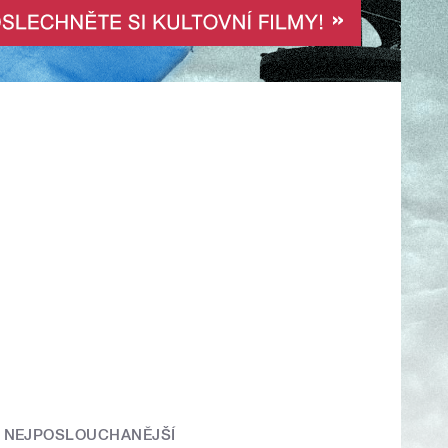
NEJPOSLOUCHANĚJŠÍ