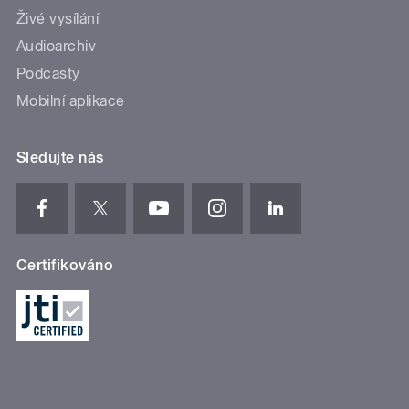
Živé vysílání
Audioarchiv
Podcasty
Mobilní aplikace
Sledujte nás
Certifikováno