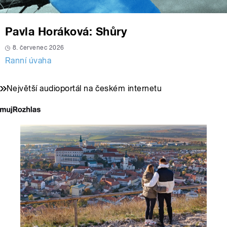
Pavla Horáková: Shůry
8. červenec 2026
Ranní úvaha
Největší audioportál na českém internetu