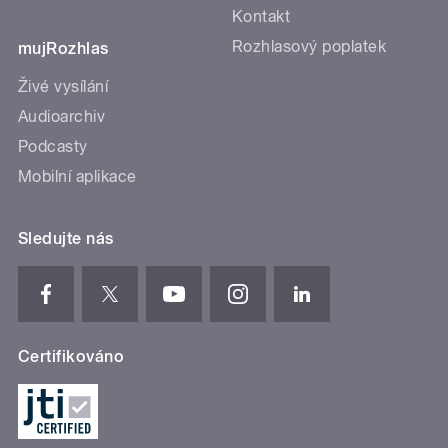
Kontakt
Rozhlasový poplatek
mujRozhlas
Živé vysílání
Audioarchiv
Podcasty
Mobilní aplikace
Sledujte nás
Certifikováno