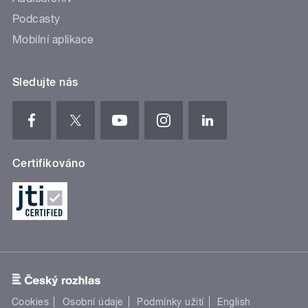
Podcasty
Mobilní aplikace
Sledujte nás
Certifikováno
Cookies
Osobní údaje
Podmínky užití
English