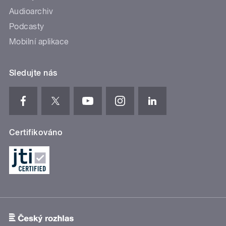
Audioarchiv
Podcasty
Mobilní aplikace
Sledujte nás
Certifikováno