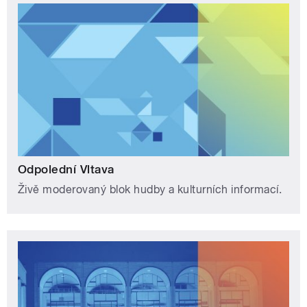
Odpolední Vltava
Živě moderovaný blok hudby a kulturních informací.