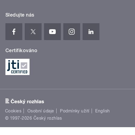
Sledujte nás
Certifikováno
Cookies
Osobní údaje
Podmínky užití
English
© 1997-2026 Český rozhlas